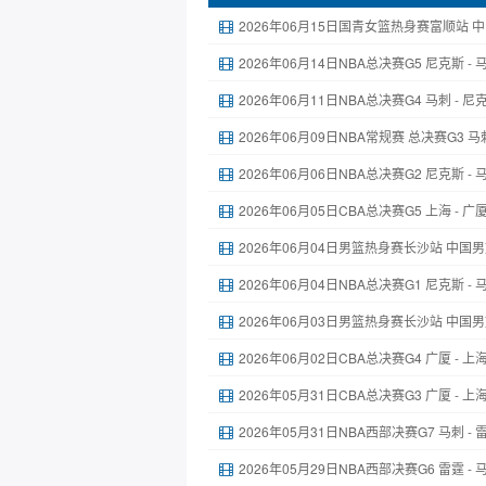
2026年06月15日国青女篮热身赛富顺站 中
2026年06月14日NBA总决赛G5 尼克斯 -
2026年06月11日NBA总决赛G4 马刺 - 
2026年06月09日NBA常规赛 总决赛G3 马
2026年06月06日NBA总决赛G2 尼克斯 -
2026年06月05日CBA总决赛G5 上海 - 
2026年06月04日男篮热身赛长沙站 中国男
2026年06月04日NBA总决赛G1 尼克斯 -
2026年06月03日男篮热身赛长沙站 中国男
2026年06月02日CBA总决赛G4 广厦 - 
2026年05月31日CBA总决赛G3 广厦 - 
2026年05月31日NBA西部决赛G7 马刺 -
2026年05月29日NBA西部决赛G6 雷霆 -