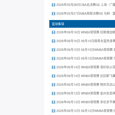
2026年05月28日CBA总决赛G2 上海 - 
2026年05月27日NBA西部决赛G5 马刺 -
篮球集锦
2026年06月16日 WNBA常规赛 拉斯维加斯
2026年06月16日 06月15日国青女篮热身
2026年06月15日 06月15日WNBA常规
2026年06月15日 06月15日WNBA常规
2026年06月14日 WNBA常规赛 洛杉矶火花 
2026年06月14日 WNBA常规赛 达拉斯飞翼 
2026年06月14日 WNBA常规赛 明尼苏达山
2026年06月13日 WNBA常规赛 金州女武神 
2026年06月13日 WNBA常规赛 多伦多节奏
2026年06月12日 06月12日WNBA常规赛