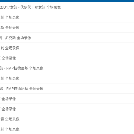
国U17女篮 - 伏伊伏丁那女篮 全场录像
 马刺 全场录像
尼克斯 全场录像
刺 - 尼克斯 全场录像
 马刺 全场录像
广厦 全场录像
篮 - FMP拉德尼基 全场录像
 马刺 全场录像
篮 - FMP拉德尼基 全场录像
上海 全场录像
上海 全场录像
 雷霆 全场录像
 马刺 全场录像