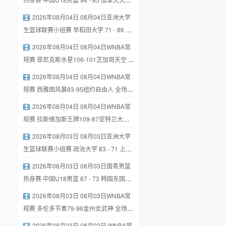
安篮球学院 集锦
2026年08月04日 08月04日亚洲大学
生篮球联赛小组赛 早稻田大学 71 - 86 清
华大学 集锦
2026年08月04日 08月04日WNBA常
规赛 菲尼克斯水星106-101芝加哥天空 全
场集锦
2026年08月04日 08月04日WNBA常
规赛 西雅图风暴83-95纽约自由人 全场集
锦
2026年08月04日 08月04日WNBA常
规赛 拉斯维加斯王牌109-87亚特兰大梦
想 全场集锦
2026年08月03日 08月03日亚洲大学
生篮球联赛小组赛 政治大学 83 - 71 上海
交通大学 集锦
2026年08月03日 08月03日国青男篮
热身赛 中国U18男篮 87 - 73 韩国东国大
学 集锦
2026年08月03日 08月03日WNBA常
规赛 多伦多节奏79-96金州女武神 全场集
锦
2026年08月03日 08月03日 WNBA常