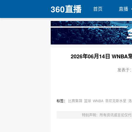
360直播
首页
直播
2026年06月14日 WNB
发表于：2
标签：
比赛集锦
篮球
WNBA
菲尼克斯水星
洛
特别声明：所有资讯或言论仅代