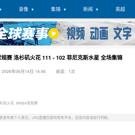
录像
集锦
新闻
英超
A常规赛 洛杉矶火花 111 - 102 菲尼克斯水星 全场集锦
026年06月14日 14:46
阅读：
1次
杉矶火花
WNBA常规赛
表发布者个人意见，JRS直播仅提供发布平台，信息内容请自行判断。