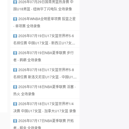
2026年07月29日国青男篮热身赛 中
国U18男篮 - 纽纳华丁闪电队 全场录像
2026年WNBA全明星单项赛 投篮之星
- 单项赛 全场录像
2026年07月19日U17女篮世界杯5-6
名排位赛 中国U17女篮 - 新西兰U17女篮
全场录像
2026年07月19日NBA夏季联赛 步行
者 - 鹈鹕 全场录像
2026年07月18日U17女篮世界杯5-8
名排位赛 斯洛文尼亚U17女篮 - 中国U17
女篮 全场录像
2026年07月18日NBA夏季联赛 活塞 -
热火 全场录像
2026年07月18日U17女篮世界杯1/4
决赛 中国U17女篮 - 加拿大U17女篮 录像
2026年07月17日NBA夏季联赛 开拓
者 - 掘金 全场录像