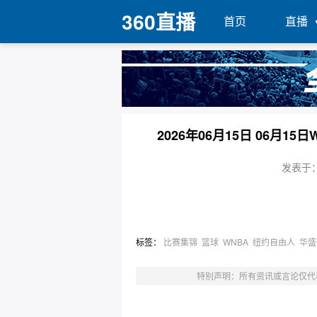
360直播
首页
直播
2026年06月15日 06月1
发表于：2
标签：
比赛集锦
篮球
WNBA
纽约自由人
华盛
特别声明：所有资讯或言论仅代