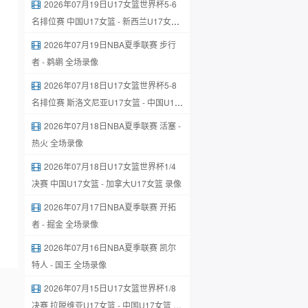
2026年07月19日U17女篮世界杯5-6
名排位赛 中国U17女篮 - 新西兰U17女篮
全场录像
2026年07月19日NBA夏季联赛 步行
者 - 鹈鹕 全场录像
2026年07月18日U17女篮世界杯5-8
名排位赛 斯洛文尼亚U17女篮 - 中国U17
女篮 全场录像
2026年07月18日NBA夏季联赛 活塞 -
热火 全场录像
2026年07月18日U17女篮世界杯1/4
决赛 中国U17女篮 - 加拿大U17女篮 录像
2026年07月17日NBA夏季联赛 开拓
者 - 掘金 全场录像
2026年07月16日NBA夏季联赛 凯尔
特人 - 国王 全场录像
2026年07月15日U17女篮世界杯1/8
决赛 拉脱维亚U17女篮 - 中国U17女篮 录