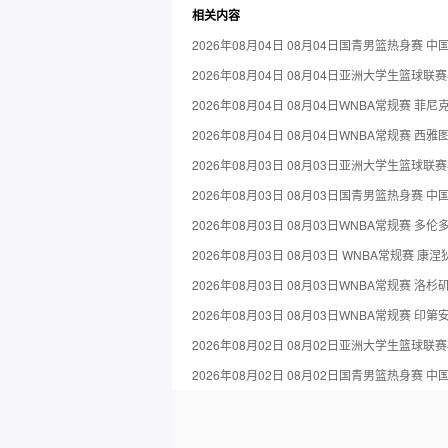
相关内容
2026年08月04日 08月04日国青男篮热身赛 中国
2026年08月04日 08月04日亚洲大学生篮球联赛小
2026年08月04日 08月04日WNBA常规赛 菲
2026年08月04日 08月04日WNBA常规赛 西
2026年08月03日 08月03日亚洲大学生篮球联赛
2026年08月03日 08月03日国青男篮热身赛 中国U
2026年08月03日 08月03日WNBA常规赛 多
2026年08月03日 08月03日 WNBA常规赛 
2026年08月03日 08月03日WNBA常规赛 洛
2026年08月03日 08月03日WNBA常规赛 印
2026年08月02日 08月02日亚洲大学生篮球联赛小
2026年08月02日 08月02日国青男篮热身赛 中国