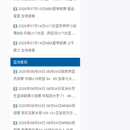
像
2026年07月15日NBA夏季联赛 掘金 -
雷霆 全场录像
2026年07月14日U17女篮世界杯小组
赛B组 中国U17女篮 - 西班牙U17女篮 全
场录像
2026年07月14日NBA夏季联赛 公牛 -
爵士 全场录像
篮球集锦
2026年08月04日 08月04日国青男篮
热身赛 中国U18男篮 94 - 85 加拿大大卫·
安篮球学院 集锦
2026年08月04日 08月04日亚洲大学
生篮球联赛小组赛 早稻田大学 71 - 86 清
华大学 集锦
2026年08月04日 08月04日WNBA常
规赛 菲尼克斯水星106-101芝加哥天空 全
场集锦
2026年08月04日 08月04日WNBA常
规赛 西雅图风暴83-95纽约自由人 全场集